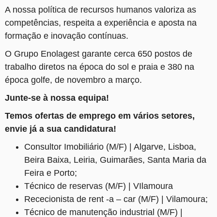
A nossa política de recursos humanos valoriza as
competências, respeita a experiência e aposta na
formação e inovação contínuas.
O Grupo Enolagest garante cerca 650 postos de
trabalho diretos na época do sol e praia e 380 na
época golfe, de novembro a março.
Junte-se à nossa equipa!
Temos ofertas de emprego em vários setores,
envie já a sua candidatura!
Consultor Imobiliário (M/F) | Algarve, Lisboa,
Beira Baixa, Leiria, Guimarães, Santa Maria da
Feira e Porto;
Técnico de reservas (M/F) | VIlamoura
Rececionista de rent -a – car (M/F) | Vilamoura;
Técnico de manutenção industrial (M/F) |