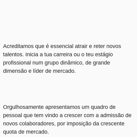
Acreditamos que é essencial atrair e reter novos
talentos. Inicia a tua carreira ou o teu estágio
profissional num grupo dinâmico, de grande
dimensão e líder de mercado.
Orgulhosamente apresentamos um quadro de
pessoal que tem vindo a crescer com a admissão de
novos colaboradores, por imposição da crescente
quota de mercado.