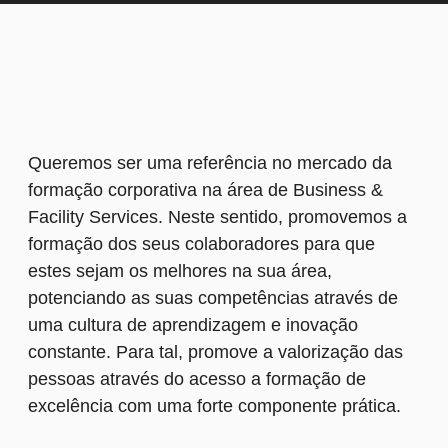
Queremos ser uma referência no mercado da
formação corporativa na área de Business &
Facility Services. Neste sentido, promovemos a
formação dos seus colaboradores para que
estes sejam os melhores na sua área,
potenciando as suas competências através de
uma cultura de aprendizagem e inovação
constante. Para tal, promove a valorização das
pessoas através do acesso a formação de
excelência com uma forte componente prática.