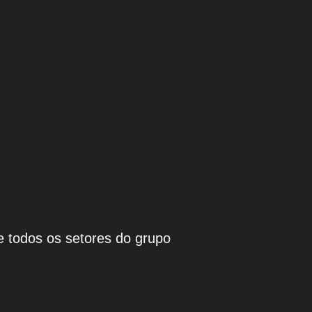
re todos os setores do grupo