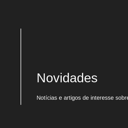
Novidades
Notícias e artigos de interesse sob