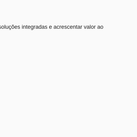
oluções integradas e acrescentar valor ao