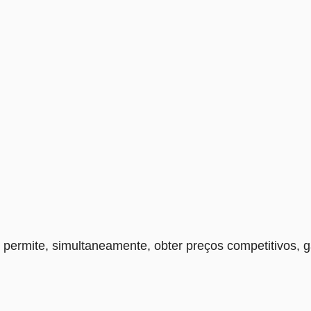
permite, simultaneamente, obter preços competitivos, gar