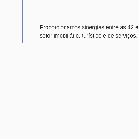
Proporcionamos sinergias entre as 42 e
setor imobiliário, turístico e de serviços.