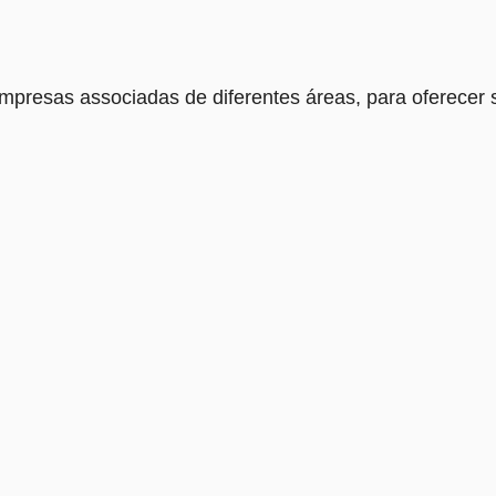
mpresas associadas de diferentes áreas, para oferecer s