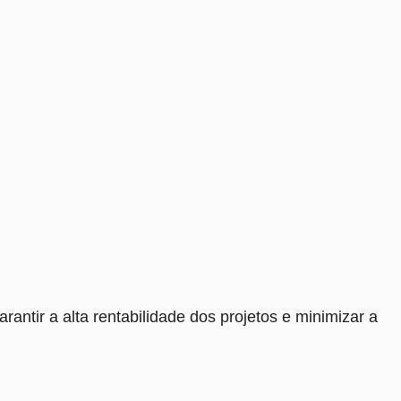
antir a alta rentabilidade dos projetos e minimizar a