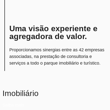
Uma visão experiente e
agregadora de valor.
Proporcionamos sinergias entre as 42 empresas
associadas, na prestação de consultoria e
serviços a todo o parque imobiliário e turístico.
Imobiliário
Saiba mais