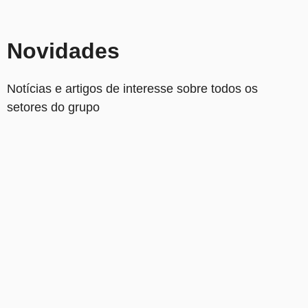
Novidades
Notícias e artigos de interesse sobre todos os
setores do grupo