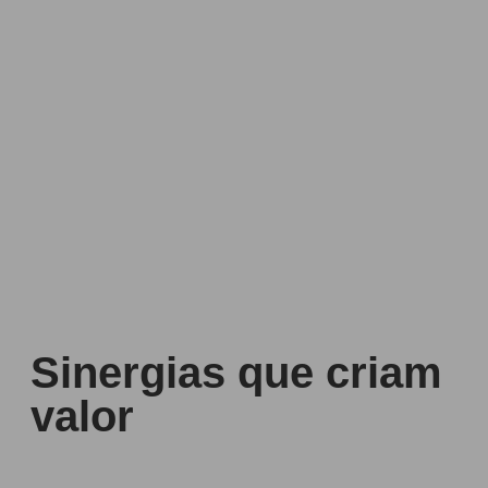
Sinergias que criam
valor